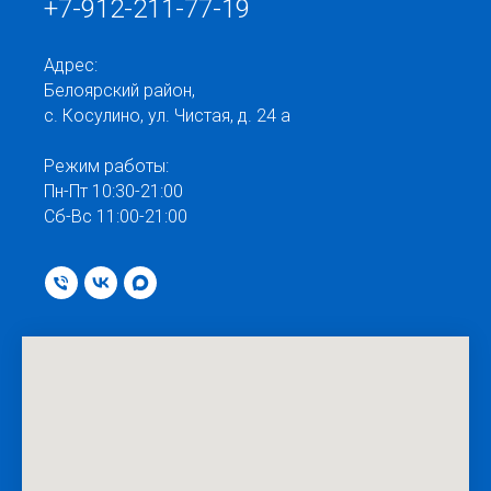
+7-912-211-77-19
Адрес:
Белоярский район,
с. Косулино, ул. Чистая, д. 24 а
Режим работы:
Пн-Пт 10:30-21:00
Сб-Вс 11:00-21:00