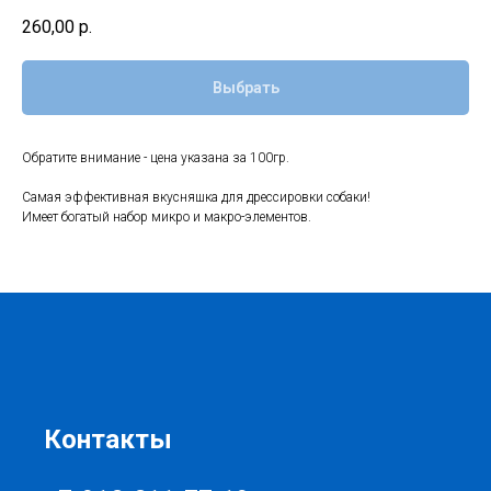
260,00
р.
Выбрать
Обратите внимание - цена указана за 100гр.
Самая эффективная вкусняшка для дрессировки собаки!
Имеет богатый набор микро и макро-элементов.
Контакты