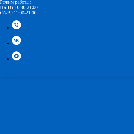
Режим работы:
Пн-Пт 10:30-21:00
Сб-Вс 11:00-21:00