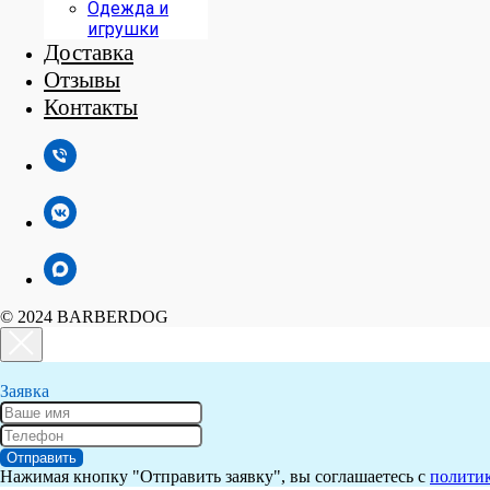
Одежда и
игрушки
Доставка
Отзывы
Контакты
© 2024 BARBERDOG
Заявка
Отправить
Нажимая кнопку "Отправить заявку", вы соглашаетесь с
полити