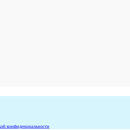
кой конфиденциальности