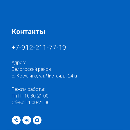
Контакты
+7-912-211-77-19
Адрес:
Белоярский район,
с. Косулино, ул. Чистая, д. 24 а
Режим работы:
Пн-Пт 10:30-21:00
Сб-Вс 11:00-21:00