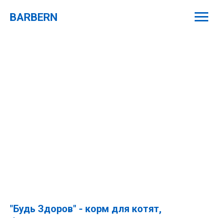
BARBERN
"Будь Здоров" - корм для котят,