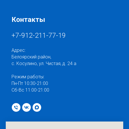
Контакты
+7-912-211-77-19
Адрес:
Белоярский район,
с. Косулино, ул. Чистая, д. 24 а
Режим работы:
Пн-Пт 10:30-21:00
Сб-Вс 11:00-21:00