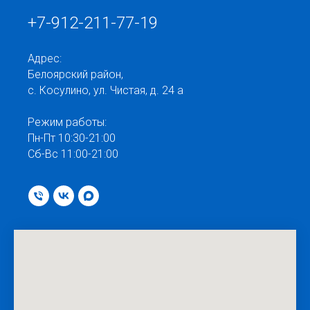
+7-912-211-77-19
Адрес:
Белоярский район,
с. Косулино, ул. Чистая, д. 24 а
Режим работы:
Пн-Пт 10:30-21:00
Сб-Вс 11:00-21:00