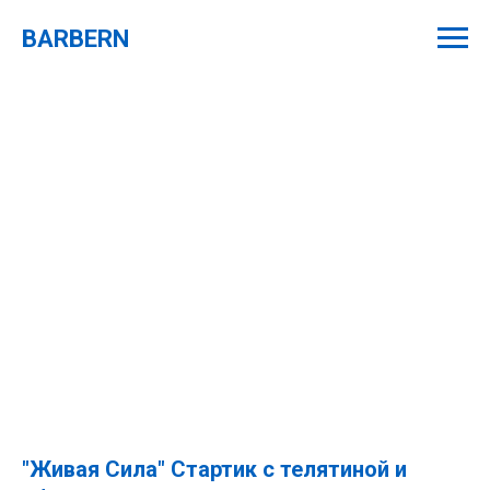
BARBERN
"Живая Сила" Стартик с телятиной и