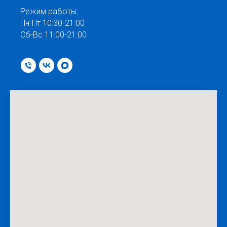
Режим работы:
Пн-Пт 10:30-21:00
Сб-Вс 11:00-21:00