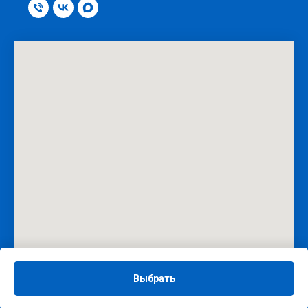
Выбрать