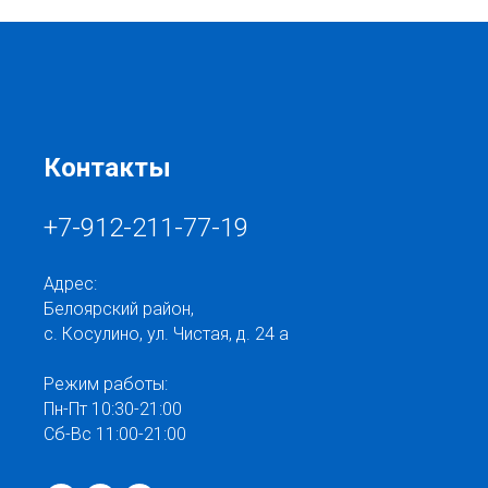
Контакты
+7-912-211-77-19
Адрес:
Белоярский район,
с. Косулино, ул. Чистая, д. 24 а
Режим работы:
Пн-Пт 10:30-21:00
Сб-Вс 11:00-21:00