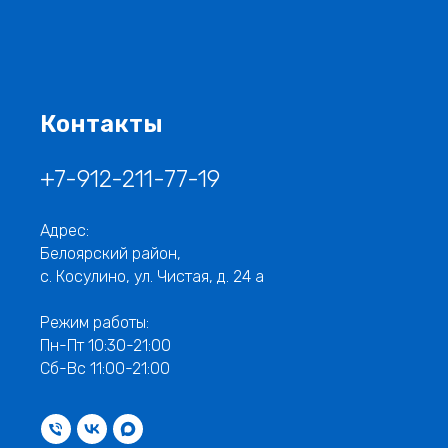
Контакты
+7-912-211-77-19
Адрес:
Белоярский район,
с. Косулино, ул. Чистая, д. 24 а
Режим работы:
Пн-Пт 10:30-21:00
Сб-Вс 11:00-21:00